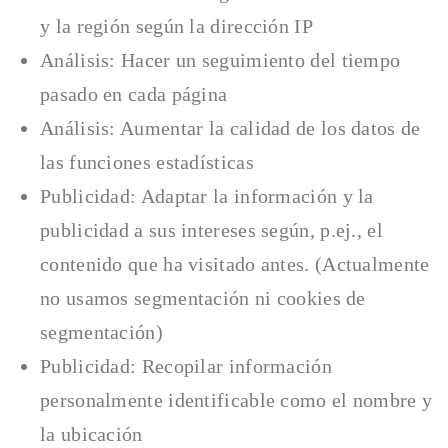
y la región según la dirección IP
Análisis: Hacer un seguimiento del tiempo
pasado en cada página
Análisis: Aumentar la calidad de los datos de
las funciones estadísticas
Publicidad: Adaptar la información y la
publicidad a sus intereses según, p.ej., el
contenido que ha visitado antes. (Actualmente
no usamos segmentación ni cookies de
segmentación)
Publicidad: Recopilar información
personalmente identificable como el nombre y
la ubicación