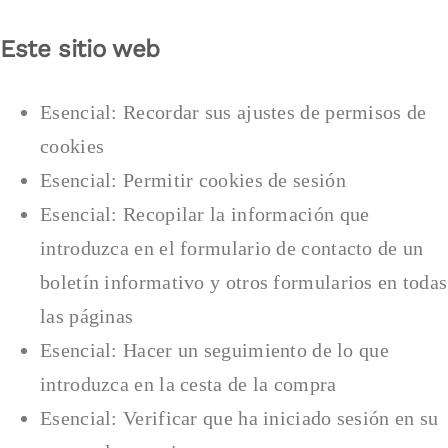
Este sitio web
Esencial: Recordar sus ajustes de permisos de
cookies
Esencial: Permitir cookies de sesión
Esencial: Recopilar la información que
introduzca en el formulario de contacto de un
boletín informativo y otros formularios en todas
las páginas
Esencial: Hacer un seguimiento de lo que
introduzca en la cesta de la compra
Esencial: Verificar que ha iniciado sesión en su