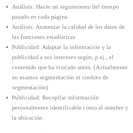
Análisis: Hacer un seguimiento del tiempo
pasado en cada página
Análisis: Aumentar la calidad de los datos de
las funciones estadísticas
Publicidad: Adaptar la información y la
publicidad a sus intereses según, p.ej., el
contenido que ha visitado antes. (Actualmente
no usamos segmentación ni cookies de
segmentación)
Publicidad: Recopilar información
personalmente identificable como el nombre y
la ubicación