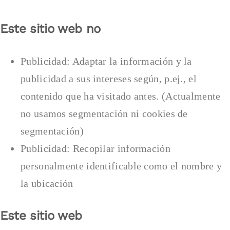
Este sitio web no
Publicidad: Adaptar la información y la
publicidad a sus intereses según, p.ej., el
contenido que ha visitado antes. (Actualmente
no usamos segmentación ni cookies de
segmentación)
Publicidad: Recopilar información
personalmente identificable como el nombre y
la ubicación
Este sitio web