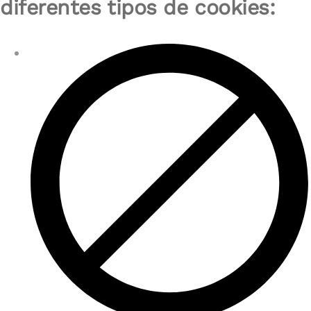
diferentes tipos de cookies: