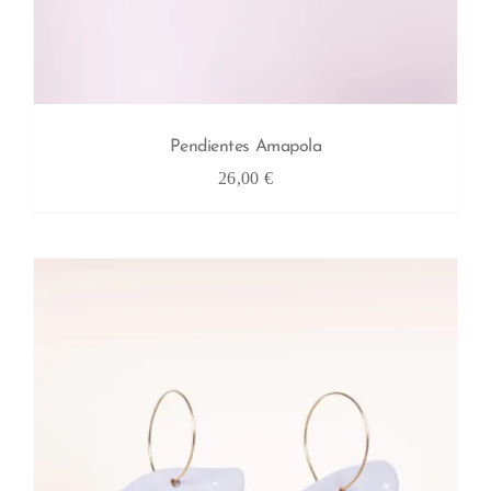
Pendientes Amapola
26,00
€