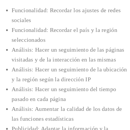
Funcionalidad: Recordar los ajustes de redes
sociales
Funcionalidad: Recordar el país y la región
seleccionados
Análisis: Hacer un seguimiento de las páginas
visitadas y de la interacción en las mismas
Análisis: Hacer un seguimiento de la ubicación
y la región según la dirección IP
Análisis: Hacer un seguimiento del tiempo
pasado en cada página
Análisis: Aumentar la calidad de los datos de
las funciones estadísticas
Publicidad: Adaptar la información y la