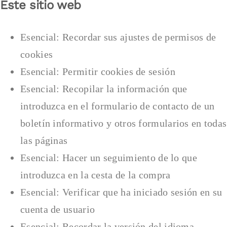
Este sitio web
Esencial: Recordar sus ajustes de permisos de
cookies
Esencial: Permitir cookies de sesión
Esencial: Recopilar la información que
introduzca en el formulario de contacto de un
boletín informativo y otros formularios en todas
las páginas
Esencial: Hacer un seguimiento de lo que
introduzca en la cesta de la compra
Esencial: Verificar que ha iniciado sesión en su
cuenta de usuario
Esencial: Recordar la versión del idioma