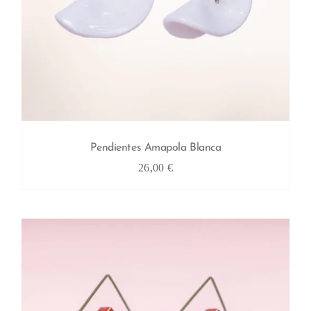
Pendientes Amapola Blanca
26,00
€