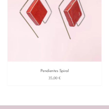
Pendientes Spiral
35,00
€