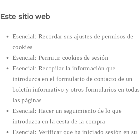
Este sitio web
Esencial: Recordar sus ajustes de permisos de
cookies
Esencial: Permitir cookies de sesión
Esencial: Recopilar la información que
introduzca en el formulario de contacto de un
boletín informativo y otros formularios en todas
las páginas
Esencial: Hacer un seguimiento de lo que
introduzca en la cesta de la compra
Esencial: Verificar que ha iniciado sesión en su