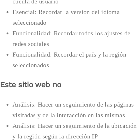
cuenta de usuario
Esencial: Recordar la versión del idioma
seleccionado
Funcionalidad: Recordar todos los ajustes de
redes sociales
Funcionalidad: Recordar el país y la región
seleccionados
Este sitio web no
Análisis: Hacer un seguimiento de las páginas
visitadas y de la interacción en las mismas
Análisis: Hacer un seguimiento de la ubicación
y la región según la dirección IP