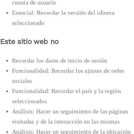
cuenta de usuario
Esencial: Recordar la versión del idioma
seleccionado
Este sitio web no
Recordar los datos de inicio de sesión
Funcionalidad: Recordar los ajustes de redes
sociales
Funcionalidad: Recordar el país y la región
seleccionados
Análisis: Hacer un seguimiento de las páginas
visitadas y de la interacción en las mismas
Análisis: Hacer un seguimiento de la ubicación