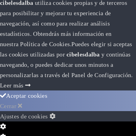
cibelesdalba
utiliza cookies propias y de terceros
para posibilitar y mejorar tu experiencia de
navegación, así como para realizar análisis
estadísticos. Obtendrás más información en
nuestra Política de Cookies.Puedes elegir si aceptas
las cookies utilizadas por
cibelesdalba
y continúas
navegando, o puedes dedicar unos minutos a
personalizarlas a través del
Panel de Configuración.
Leer más
Aceptar cookies
Cerrar
Ajustes de cookies
Configuración