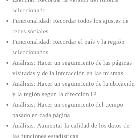
seleccionado
Funcionalidad: Recordar todos los ajustes de
redes sociales
Funcionalidad: Recordar el país y la región
seleccionados
Análisis: Hacer un seguimiento de las páginas
visitadas y de la interacción en las mismas
Análisis: Hacer un seguimiento de la ubicación
y la región según la dirección IP
Análisis: Hacer un seguimiento del tiempo
pasado en cada página
Análisis: Aumentar la calidad de los datos de
las funciones estadísticas