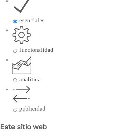
esenciales
funcionalidad
analítica
publicidad
Este sitio web