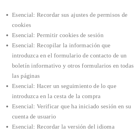
Esencial: Recordar sus ajustes de permisos de
cookies
Esencial: Permitir cookies de sesión
Esencial: Recopilar la información que
introduzca en el formulario de contacto de un
boletín informativo y otros formularios en todas
las páginas
Esencial: Hacer un seguimiento de lo que
introduzca en la cesta de la compra
Esencial: Verificar que ha iniciado sesión en su
cuenta de usuario
Esencial: Recordar la versión del idioma