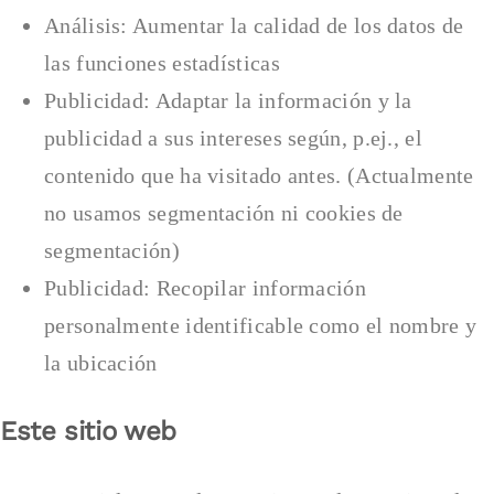
Análisis: Aumentar la calidad de los datos de
las funciones estadísticas
Publicidad: Adaptar la información y la
publicidad a sus intereses según, p.ej., el
contenido que ha visitado antes. (Actualmente
no usamos segmentación ni cookies de
segmentación)
Publicidad: Recopilar información
personalmente identificable como el nombre y
la ubicación
Este sitio web