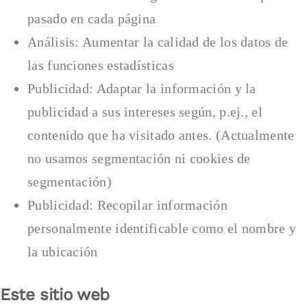
pasado en cada página
Análisis: Aumentar la calidad de los datos de
las funciones estadísticas
Publicidad: Adaptar la información y la
publicidad a sus intereses según, p.ej., el
contenido que ha visitado antes. (Actualmente
no usamos segmentación ni cookies de
segmentación)
Publicidad: Recopilar información
personalmente identificable como el nombre y
la ubicación
Este sitio web