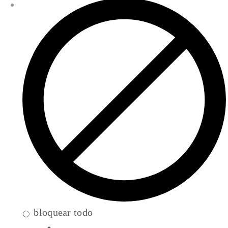
bloquear todo