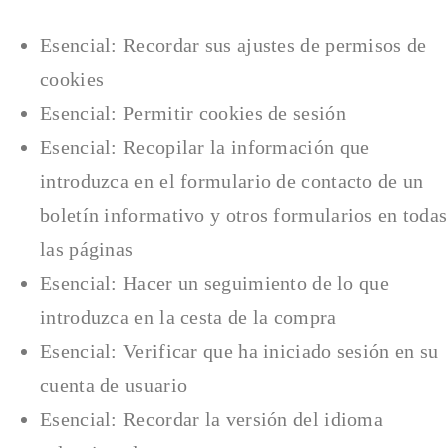
Esencial: Recordar sus ajustes de permisos de
cookies
Esencial: Permitir cookies de sesión
Esencial: Recopilar la información que
introduzca en el formulario de contacto de un
boletín informativo y otros formularios en todas
las páginas
Esencial: Hacer un seguimiento de lo que
introduzca en la cesta de la compra
Esencial: Verificar que ha iniciado sesión en su
cuenta de usuario
Esencial: Recordar la versión del idioma