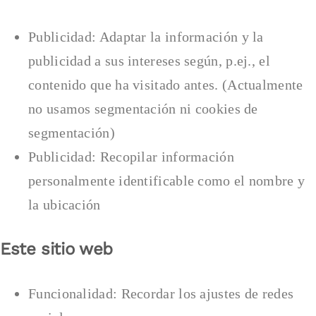
Publicidad: Adaptar la información y la
publicidad a sus intereses según, p.ej., el
contenido que ha visitado antes. (Actualmente
no usamos segmentación ni cookies de
segmentación)
Publicidad: Recopilar información
personalmente identificable como el nombre y
la ubicación
Este sitio web
Funcionalidad: Recordar los ajustes de redes