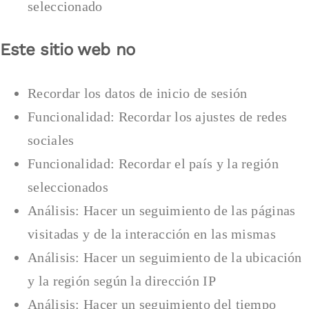
seleccionado
Este sitio web no
Recordar los datos de inicio de sesión
Funcionalidad: Recordar los ajustes de redes
sociales
Funcionalidad: Recordar el país y la región
seleccionados
Análisis: Hacer un seguimiento de las páginas
visitadas y de la interacción en las mismas
Análisis: Hacer un seguimiento de la ubicación
y la región según la dirección IP
Análisis: Hacer un seguimiento del tiempo