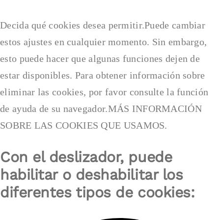
Box
Cookie
Box
Decida qué cookies desea permitir.Puede cambiar
estos ajustes en cualquier momento. Sin embargo,
esto puede hacer que algunas funciones dejen de
estar disponibles. Para obtener información sobre
eliminar las cookies, por favor consulte la función
de ayuda de su navegador.MÁS INFORMACIÓN
SOBRE LAS COOKIES QUE USAMOS.
Con el deslizador, puede
habilitar o deshabilitar los
diferentes tipos de cookies: