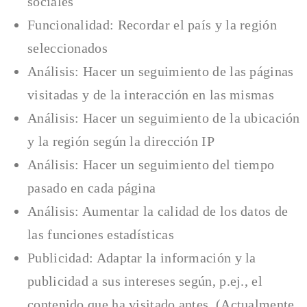
sociales
Funcionalidad: Recordar el país y la región
seleccionados
Análisis: Hacer un seguimiento de las páginas
visitadas y de la interacción en las mismas
Análisis: Hacer un seguimiento de la ubicación
y la región según la dirección IP
Análisis: Hacer un seguimiento del tiempo
pasado en cada página
Análisis: Aumentar la calidad de los datos de
las funciones estadísticas
Publicidad: Adaptar la información y la
publicidad a sus intereses según, p.ej., el
contenido que ha visitado antes. (Actualmente