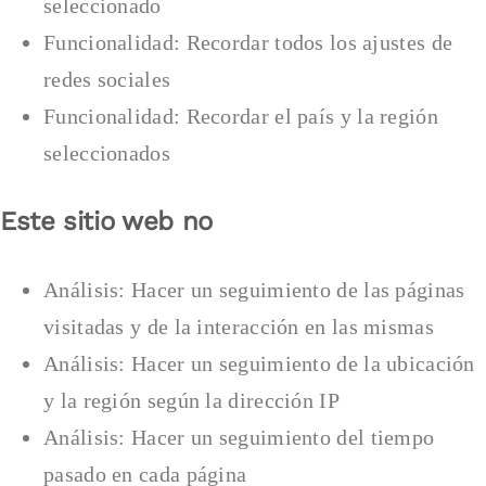
seleccionado
Funcionalidad: Recordar todos los ajustes de
redes sociales
Funcionalidad: Recordar el país y la región
seleccionados
Este sitio web no
Análisis: Hacer un seguimiento de las páginas
visitadas y de la interacción en las mismas
Análisis: Hacer un seguimiento de la ubicación
y la región según la dirección IP
Análisis: Hacer un seguimiento del tiempo
pasado en cada página