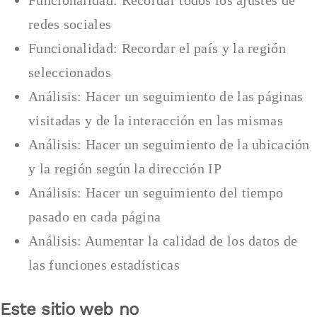
Funcionalidad: Recordar todos los ajustes de
redes sociales
Funcionalidad: Recordar el país y la región
seleccionados
Análisis: Hacer un seguimiento de las páginas
visitadas y de la interacción en las mismas
Análisis: Hacer un seguimiento de la ubicación
y la región según la dirección IP
Análisis: Hacer un seguimiento del tiempo
pasado en cada página
Análisis: Aumentar la calidad de los datos de
las funciones estadísticas
Este sitio web no