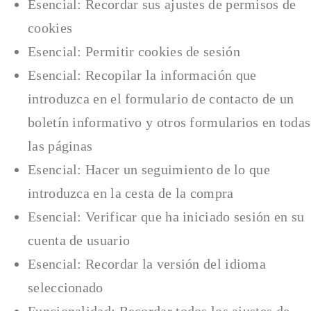
Esencial: Recordar sus ajustes de permisos de
cookies
Esencial: Permitir cookies de sesión
Esencial: Recopilar la información que
introduzca en el formulario de contacto de un
boletín informativo y otros formularios en todas
las páginas
Esencial: Hacer un seguimiento de lo que
introduzca en la cesta de la compra
Esencial: Verificar que ha iniciado sesión en su
cuenta de usuario
Esencial: Recordar la versión del idioma
seleccionado