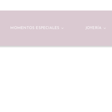
MOMENTOS ESPECIALES
JOYERÍA