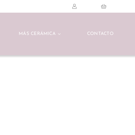
MÁS CERÁMICA
CONTACTO