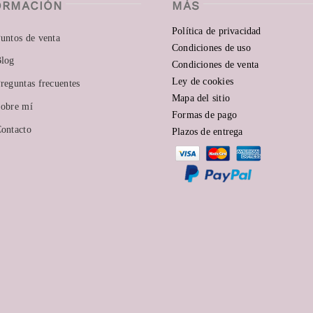
ORMACIÓN
MÁS
Política de privacidad
untos de venta
Condiciones de uso
log
Condiciones de venta
Ley de cookies
reguntas frecuentes
Mapa del sitio
obre mí
Formas de pago
ontacto
Plazos de entrega