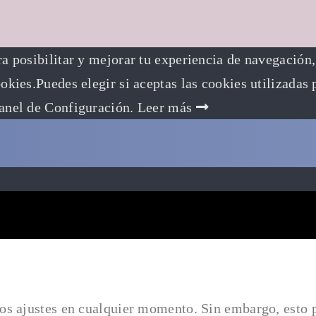
ra posibilitar y mejorar tu experiencia de navegación, 
kies.Puedes elegir si aceptas las cookies utilizadas
anel de Configuración.
Leer más
os ajustes en cualquier momento. Sin embargo, esto p