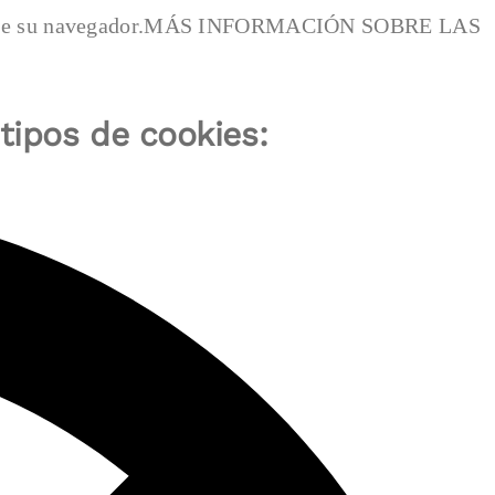
 ayuda de su navegador.MÁS INFORMACIÓN SOBRE LAS
 tipos de cookies: