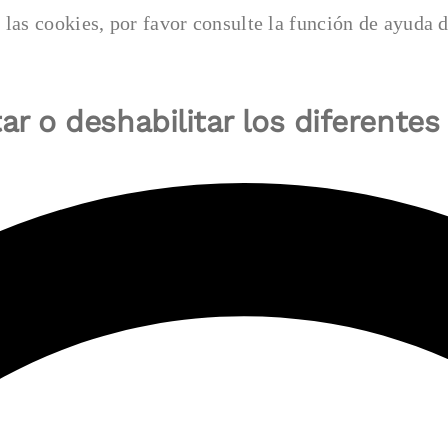
nar las cookies, por favor consulte la función de
ar o deshabilitar los diferentes