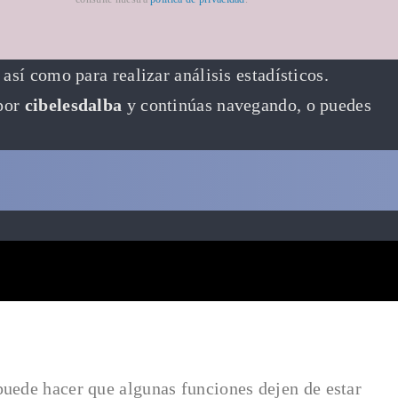
así como para realizar análisis estadísticos.
 por
cibelesdalba
y continúas navegando, o puedes
uede hacer que algunas funciones dejen de estar