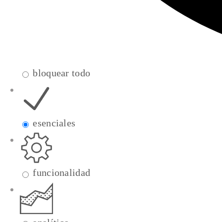
bloquear todo
esenciales
funcionalidad