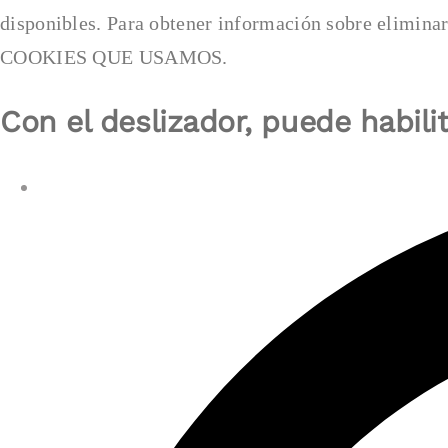
disponibles. Para obtener información sobre elimi
COOKIES QUE USAMOS.
Con el deslizador, puede habilit