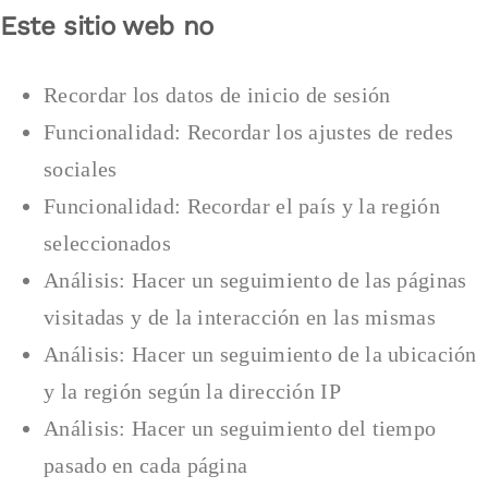
Este sitio web no
Recordar los datos de inicio de sesión
Funcionalidad: Recordar los ajustes de redes
sociales
Funcionalidad: Recordar el país y la región
seleccionados
Análisis: Hacer un seguimiento de las páginas
visitadas y de la interacción en las mismas
Análisis: Hacer un seguimiento de la ubicación
y la región según la dirección IP
Análisis: Hacer un seguimiento del tiempo
pasado en cada página