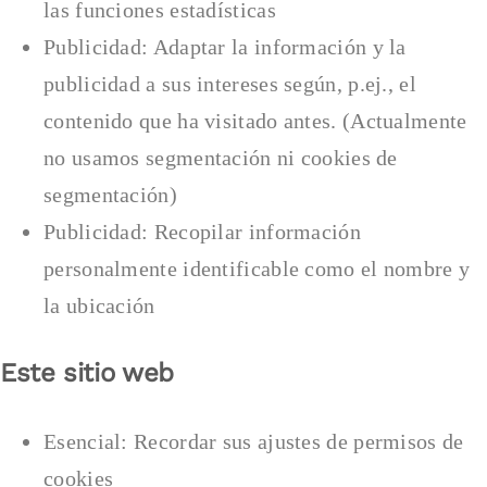
las funciones estadísticas
Publicidad: Adaptar la información y la
publicidad a sus intereses según, p.ej., el
contenido que ha visitado antes. (Actualmente
no usamos segmentación ni cookies de
segmentación)
Publicidad: Recopilar información
personalmente identificable como el nombre y
la ubicación
Este sitio web
Esencial: Recordar sus ajustes de permisos de
cookies