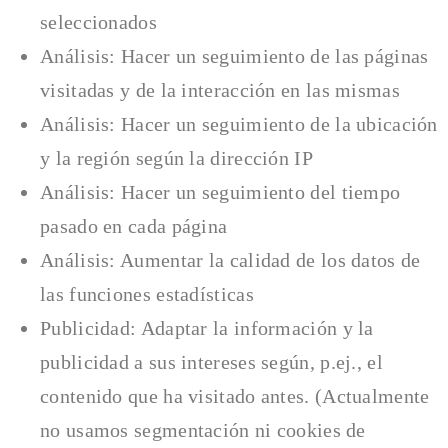
seleccionados
Análisis: Hacer un seguimiento de las páginas
visitadas y de la interacción en las mismas
Análisis: Hacer un seguimiento de la ubicación
y la región según la dirección IP
Análisis: Hacer un seguimiento del tiempo
pasado en cada página
Análisis: Aumentar la calidad de los datos de
las funciones estadísticas
Publicidad: Adaptar la información y la
publicidad a sus intereses según, p.ej., el
contenido que ha visitado antes. (Actualmente
no usamos segmentación ni cookies de