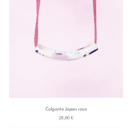
Colgante Japan rosa
28,00
€