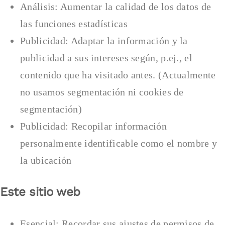
Análisis: Aumentar la calidad de los datos de
las funciones estadísticas
Publicidad: Adaptar la información y la
publicidad a sus intereses según, p.ej., el
contenido que ha visitado antes. (Actualmente
no usamos segmentación ni cookies de
segmentación)
Publicidad: Recopilar información
personalmente identificable como el nombre y
la ubicación
Este sitio web
Esencial: Recordar sus ajustes de permisos de