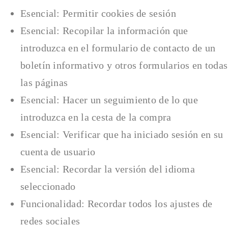
Esencial: Permitir cookies de sesión
Esencial: Recopilar la información que
introduzca en el formulario de contacto de un
boletín informativo y otros formularios en todas
las páginas
Esencial: Hacer un seguimiento de lo que
introduzca en la cesta de la compra
Esencial: Verificar que ha iniciado sesión en su
cuenta de usuario
Esencial: Recordar la versión del idioma
seleccionado
Funcionalidad: Recordar todos los ajustes de
redes sociales