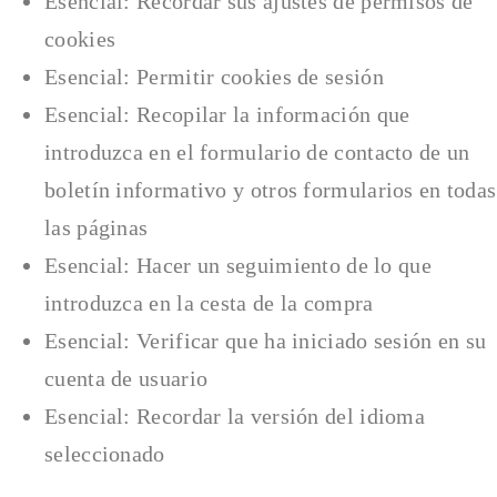
Esencial: Recordar sus ajustes de permisos de
cookies
Esencial: Permitir cookies de sesión
Esencial: Recopilar la información que
introduzca en el formulario de contacto de un
boletín informativo y otros formularios en todas
las páginas
Esencial: Hacer un seguimiento de lo que
introduzca en la cesta de la compra
Esencial: Verificar que ha iniciado sesión en su
cuenta de usuario
Esencial: Recordar la versión del idioma
seleccionado