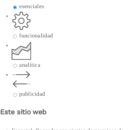
esenciales
funcionalidad
analítica
publicidad
Este sitio web