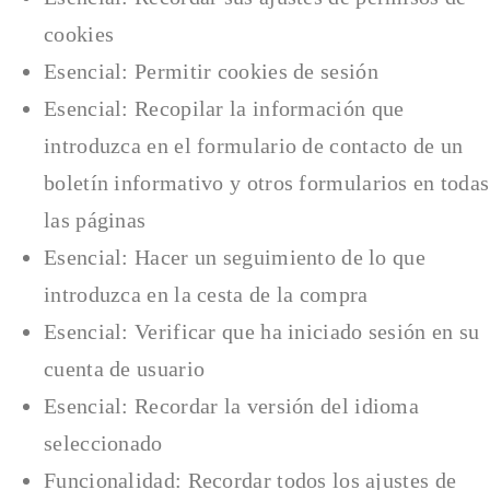
cookies
Esencial: Permitir cookies de sesión
Esencial: Recopilar la información que
introduzca en el formulario de contacto de un
boletín informativo y otros formularios en todas
las páginas
Esencial: Hacer un seguimiento de lo que
introduzca en la cesta de la compra
Esencial: Verificar que ha iniciado sesión en su
cuenta de usuario
Esencial: Recordar la versión del idioma
seleccionado
Funcionalidad: Recordar todos los ajustes de