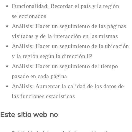
Funcionalidad: Recordar el país y la región
seleccionados
Análisis: Hacer un seguimiento de las páginas
visitadas y de la interacción en las mismas
Análisis: Hacer un seguimiento de la ubicación
y la región según la dirección IP
Análisis: Hacer un seguimiento del tiempo
pasado en cada página
Análisis: Aumentar la calidad de los datos de
las funciones estadísticas
Este sitio web no