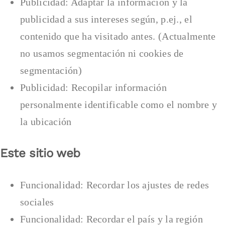
Publicidad: Adaptar la información y la
publicidad a sus intereses según, p.ej., el
contenido que ha visitado antes. (Actualmente
no usamos segmentación ni cookies de
segmentación)
Publicidad: Recopilar información
personalmente identificable como el nombre y
la ubicación
Este sitio web
Funcionalidad: Recordar los ajustes de redes
sociales
Funcionalidad: Recordar el país y la región