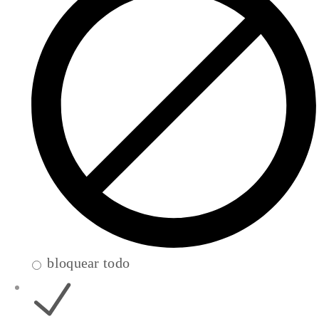
bloquear todo