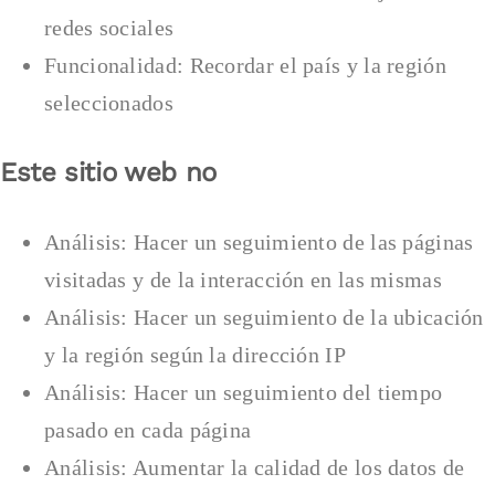
redes sociales
Funcionalidad: Recordar el país y la región
seleccionados
Este sitio web no
Análisis: Hacer un seguimiento de las páginas
visitadas y de la interacción en las mismas
Análisis: Hacer un seguimiento de la ubicación
y la región según la dirección IP
Análisis: Hacer un seguimiento del tiempo
pasado en cada página
Análisis: Aumentar la calidad de los datos de