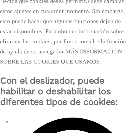
Decida qué cookies desea permitir.Puede cambiar
estos ajustes en cualquier momento. Sin embargo,
esto puede hacer que algunas funciones dejen de
estar disponibles. Para obtener información sobre
eliminar las cookies, por favor consulte la función
de ayuda de su navegador.MÁS INFORMACIÓN
SOBRE LAS COOKIES QUE USAMOS.
Con el deslizador, puede
habilitar o deshabilitar los
diferentes tipos de cookies: