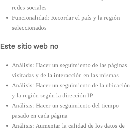
redes sociales
Funcionalidad: Recordar el país y la región
seleccionados
Este sitio web no
Análisis: Hacer un seguimiento de las páginas
visitadas y de la interacción en las mismas
Análisis: Hacer un seguimiento de la ubicación
y la región según la dirección IP
Análisis: Hacer un seguimiento del tiempo
pasado en cada página
Análisis: Aumentar la calidad de los datos de