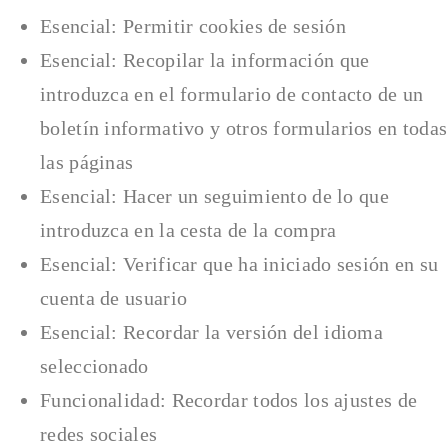
Esencial: Permitir cookies de sesión
Esencial: Recopilar la información que
introduzca en el formulario de contacto de un
boletín informativo y otros formularios en todas
las páginas
Esencial: Hacer un seguimiento de lo que
introduzca en la cesta de la compra
Esencial: Verificar que ha iniciado sesión en su
cuenta de usuario
Esencial: Recordar la versión del idioma
seleccionado
Funcionalidad: Recordar todos los ajustes de
redes sociales