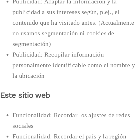
Publicidad: Adaptar la información y la
publicidad a sus intereses según, p.ej., el
contenido que ha visitado antes. (Actualmente
no usamos segmentación ni cookies de
segmentación)
Publicidad: Recopilar información
personalmente identificable como el nombre y
la ubicación
Este sitio web
Funcionalidad: Recordar los ajustes de redes
sociales
Funcionalidad: Recordar el país y la región