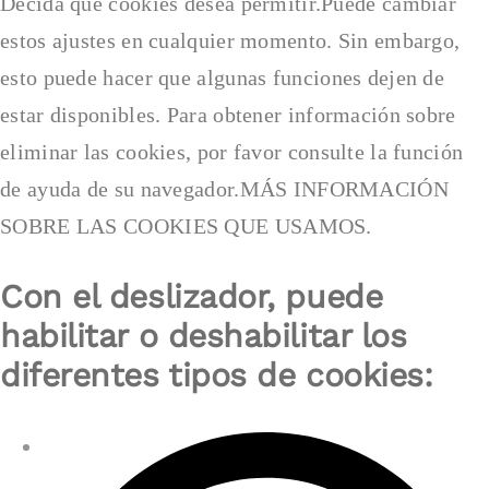
Decida qué cookies desea permitir.Puede cambiar
estos ajustes en cualquier momento. Sin embargo,
esto puede hacer que algunas funciones dejen de
estar disponibles. Para obtener información sobre
eliminar las cookies, por favor consulte la función
de ayuda de su navegador.MÁS INFORMACIÓN
SOBRE LAS COOKIES QUE USAMOS.
Con el deslizador, puede
habilitar o deshabilitar los
diferentes tipos de cookies: