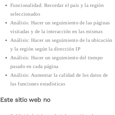
Funcionalidad: Recordar el país y la región
seleccionados
Análisis: Hacer un seguimiento de las páginas
visitadas y de la interacción en las mismas
Análisis: Hacer un seguimiento de la ubicación
y la región según la dirección IP
Análisis: Hacer un seguimiento del tiempo
pasado en cada página
Análisis: Aumentar la calidad de los datos de
las funciones estadísticas
Este sitio web no