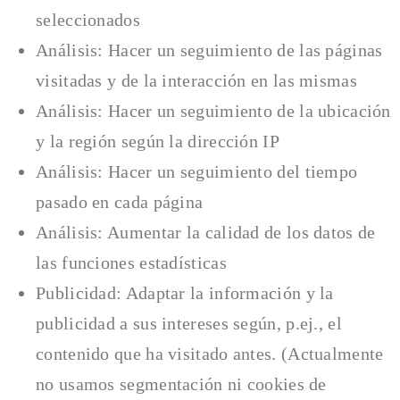
seleccionados
Análisis: Hacer un seguimiento de las páginas
visitadas y de la interacción en las mismas
Análisis: Hacer un seguimiento de la ubicación
y la región según la dirección IP
Análisis: Hacer un seguimiento del tiempo
pasado en cada página
Análisis: Aumentar la calidad de los datos de
las funciones estadísticas
Publicidad: Adaptar la información y la
publicidad a sus intereses según, p.ej., el
contenido que ha visitado antes. (Actualmente
no usamos segmentación ni cookies de