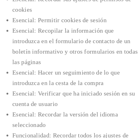
cookies
Esencial: Permitir cookies de sesión
Esencial: Recopilar la información que
introduzca en el formulario de contacto de un
boletín informativo y otros formularios en todas
las páginas
Esencial: Hacer un seguimiento de lo que
introduzca en la cesta de la compra
Esencial: Verificar que ha iniciado sesión en su
cuenta de usuario
Esencial: Recordar la versión del idioma
seleccionado
Funcionalidad: Recordar todos los ajustes de