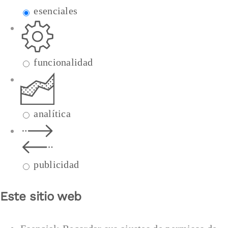
esenciales
funcionalidad
analítica
publicidad
Este sitio web