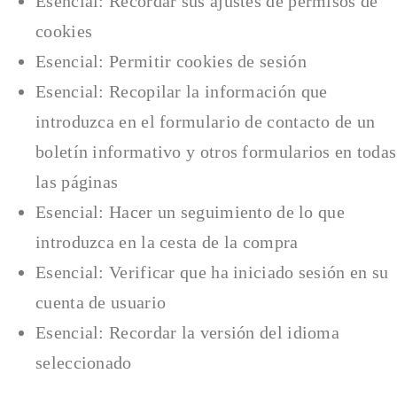
Esencial: Recordar sus ajustes de permisos de
cookies
Esencial: Permitir cookies de sesión
Esencial: Recopilar la información que
introduzca en el formulario de contacto de un
boletín informativo y otros formularios en todas
las páginas
Esencial: Hacer un seguimiento de lo que
introduzca en la cesta de la compra
Esencial: Verificar que ha iniciado sesión en su
cuenta de usuario
Esencial: Recordar la versión del idioma
seleccionado