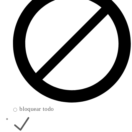
bloquear todo