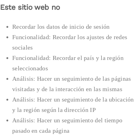
Este sitio web no
Recordar los datos de inicio de sesión
Funcionalidad: Recordar los ajustes de redes
sociales
Funcionalidad: Recordar el país y la región
seleccionados
Análisis: Hacer un seguimiento de las páginas
visitadas y de la interacción en las mismas
Análisis: Hacer un seguimiento de la ubicación
y la región según la dirección IP
Análisis: Hacer un seguimiento del tiempo
pasado en cada página