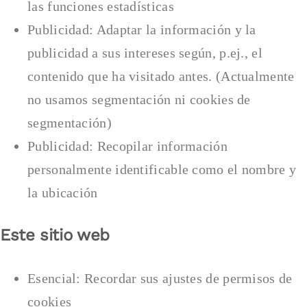
las funciones estadísticas
Publicidad: Adaptar la información y la
publicidad a sus intereses según, p.ej., el
contenido que ha visitado antes. (Actualmente
no usamos segmentación ni cookies de
segmentación)
Publicidad: Recopilar información
personalmente identificable como el nombre y
la ubicación
Este sitio web
Esencial: Recordar sus ajustes de permisos de
cookies