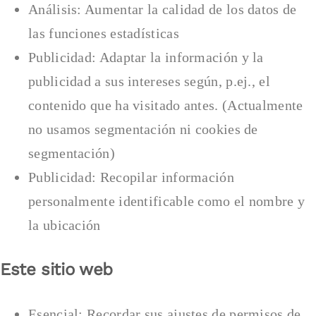
Análisis: Aumentar la calidad de los datos de
las funciones estadísticas
Publicidad: Adaptar la información y la
publicidad a sus intereses según, p.ej., el
contenido que ha visitado antes. (Actualmente
no usamos segmentación ni cookies de
segmentación)
Publicidad: Recopilar información
personalmente identificable como el nombre y
la ubicación
Este sitio web
Esencial: Recordar sus ajustes de permisos de