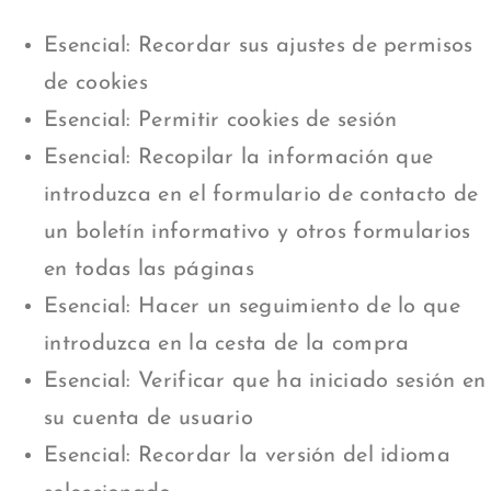
Esencial: Recordar sus ajustes de permisos
de cookies
Esencial: Permitir cookies de sesión
Esencial: Recopilar la información que
introduzca en el formulario de contacto de
un boletín informativo y otros formularios
en todas las páginas
Esencial: Hacer un seguimiento de lo que
introduzca en la cesta de la compra
Esencial: Verificar que ha iniciado sesión en
su cuenta de usuario
Esencial: Recordar la versión del idioma