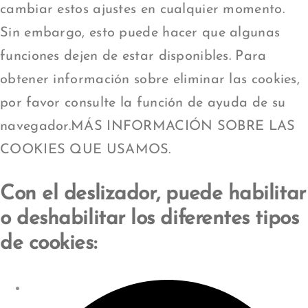
cambiar estos ajustes en cualquier momento.
Sin embargo, esto puede hacer que algunas
funciones dejen de estar disponibles. Para
obtener información sobre eliminar las cookies,
por favor consulte la función de ayuda de su
navegador.MÁS INFORMACIÓN SOBRE LAS
COOKIES QUE USAMOS.
Con el deslizador, puede habilitar
o deshabilitar los diferentes tipos
de cookies: