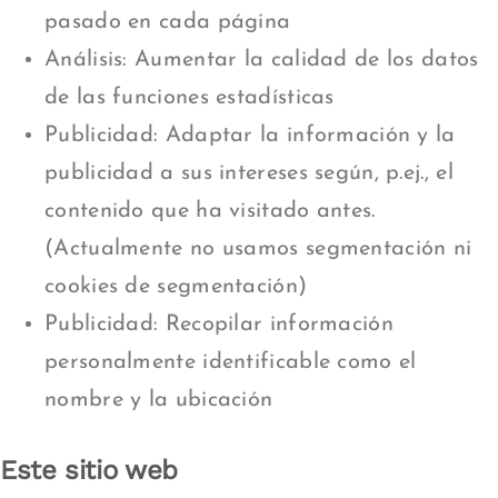
pasado en cada página
Análisis: Aumentar la calidad de los datos
de las funciones estadísticas
Publicidad: Adaptar la información y la
publicidad a sus intereses según, p.ej., el
contenido que ha visitado antes.
(Actualmente no usamos segmentación ni
cookies de segmentación)
Publicidad: Recopilar información
personalmente identificable como el
nombre y la ubicación
Este sitio web