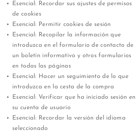
Esencial: Recordar sus ajustes de permisos
de cookies
Esencial: Permitir cookies de sesión
Esencial: Recopilar la información que
introduzca en el formulario de contacto de
un boletín informativo y otros formularios
en todas las páginas
Esencial: Hacer un seguimiento de lo que
introduzca en la cesta de la compra
Esencial: Verificar que ha iniciado sesión en
su cuenta de usuario
Esencial: Recordar la versión del idioma
seleccionado