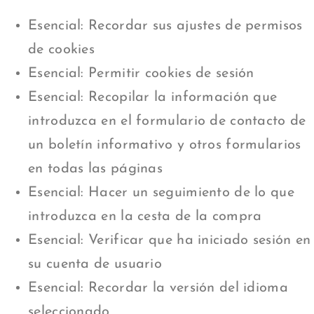
Esencial: Recordar sus ajustes de permisos
de cookies
Esencial: Permitir cookies de sesión
Esencial: Recopilar la información que
introduzca en el formulario de contacto de
un boletín informativo y otros formularios
en todas las páginas
Esencial: Hacer un seguimiento de lo que
introduzca en la cesta de la compra
Esencial: Verificar que ha iniciado sesión en
su cuenta de usuario
Esencial: Recordar la versión del idioma
seleccionado