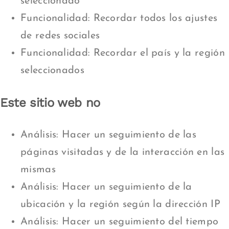
seleccionado
Funcionalidad: Recordar todos los ajustes
de redes sociales
Funcionalidad: Recordar el país y la región
seleccionados
Este sitio web no
Análisis: Hacer un seguimiento de las
páginas visitadas y de la interacción en las
mismas
Análisis: Hacer un seguimiento de la
ubicación y la región según la dirección IP
Análisis: Hacer un seguimiento del tiempo