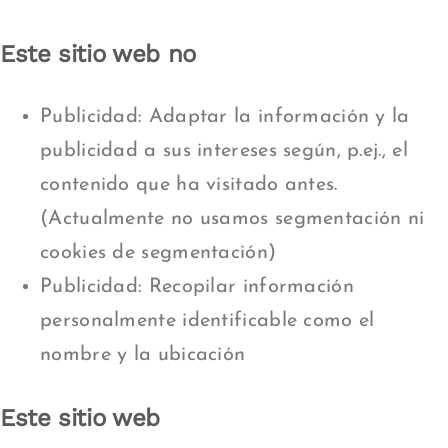
Este sitio web no
Publicidad: Adaptar la información y la
publicidad a sus intereses según, p.ej., el
contenido que ha visitado antes.
(Actualmente no usamos segmentación ni
cookies de segmentación)
Publicidad: Recopilar información
personalmente identificable como el
nombre y la ubicación
Este sitio web