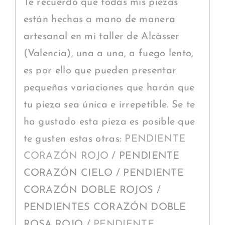
Te recuerdo que todas mis piezas
están hechas a mano de manera
artesanal en mi taller de Alcàsser
(Valencia), una a una, a fuego lento,
es por ello que pueden presentar
pequeñas variaciones que harán que
tu pieza sea única e irrepetible. Se te
ha gustado esta pieza es posible que
te gusten estas otras:
PENDIENTE
CORAZÓN ROJO
/ PENDIENTE
CORAZÓN CIELO / PENDIENTE
CORAZÓN DOBLE ROJOS /
PENDIENTES CORAZÓN DOBLE
ROSA ROJO /
PENDIENTE