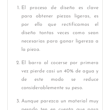
El proceso de diseño es clave
para obtener piezas ligeras, es
por ello que rectificamos el
diseño tantas veces como sean
necesarias para ganar ligereza a
la pieza.
El barro al cocerse por primera
vez pierde casi un 40% de agua y
de este modo se reduce
considerablemente su peso.
Aunque parezca un material muy
pesado ten en cuenta que para