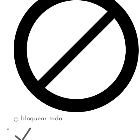
bloquear todo