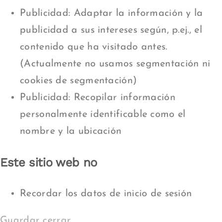
Publicidad: Adaptar la información y la
publicidad a sus intereses según, p.ej., el
contenido que ha visitado antes.
(Actualmente no usamos segmentación ni
cookies de segmentación)
Publicidad: Recopilar información
personalmente identificable como el
nombre y la ubicación
Este sitio web no
Recordar los datos de inicio de sesión
Guardar cerrar