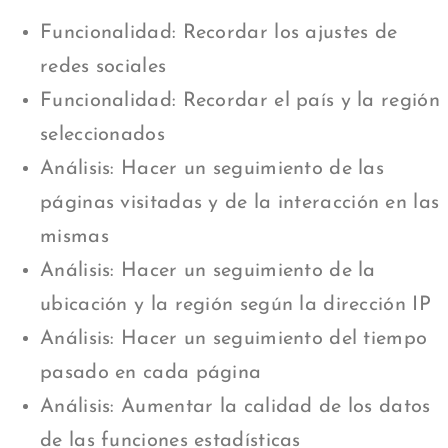
Funcionalidad: Recordar los ajustes de
redes sociales
Funcionalidad: Recordar el país y la región
seleccionados
Análisis: Hacer un seguimiento de las
páginas visitadas y de la interacción en las
mismas
Análisis: Hacer un seguimiento de la
ubicación y la región según la dirección IP
Análisis: Hacer un seguimiento del tiempo
pasado en cada página
Análisis: Aumentar la calidad de los datos
de las funciones estadísticas