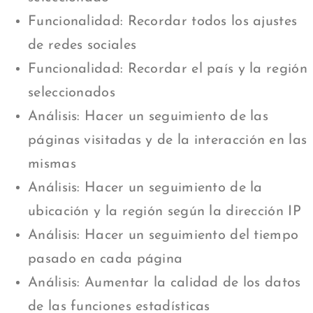
Funcionalidad: Recordar todos los ajustes
de redes sociales
Funcionalidad: Recordar el país y la región
seleccionados
Análisis: Hacer un seguimiento de las
páginas visitadas y de la interacción en las
mismas
Análisis: Hacer un seguimiento de la
ubicación y la región según la dirección IP
Análisis: Hacer un seguimiento del tiempo
pasado en cada página
Análisis: Aumentar la calidad de los datos
de las funciones estadísticas