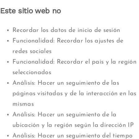
Este sitio web no
Recordar los datos de inicio de sesión
Funcionalidad: Recordar los ajustes de
redes sociales
Funcionalidad: Recordar el país y la región
seleccionados
Análisis: Hacer un seguimiento de las
páginas visitadas y de la interacción en las
mismas
Análisis: Hacer un seguimiento de la
ubicación y la región según la dirección IP
Análisis: Hacer un seguimiento del tiempo