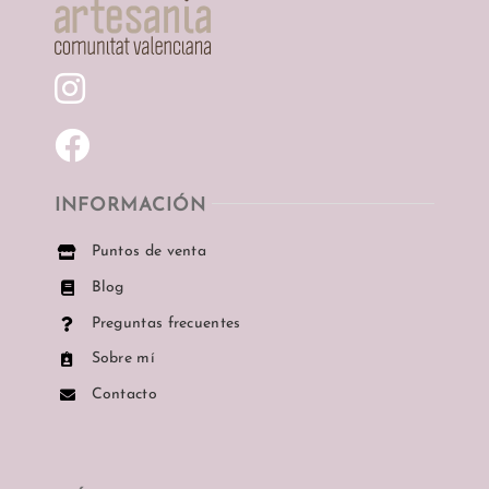
Pendientes
Anillos
Momentos especiales
INFORMACIÓN
Puntos de venta
Blog
Preguntas frecuentes
Sobre mí
Contacto