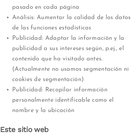
pasado en cada página
Análisis: Aumentar la calidad de los datos
de las funciones estadísticas
Publicidad: Adaptar la información y la
publicidad a sus intereses según, p.ej., el
contenido que ha visitado antes.
(Actualmente no usamos segmentación ni
cookies de segmentación)
Publicidad: Recopilar información
personalmente identificable como el
nombre y la ubicación
Este sitio web