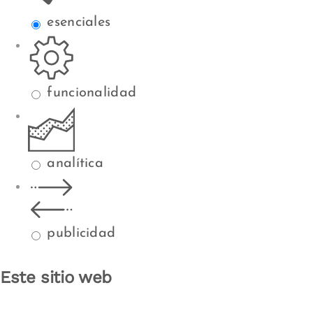
esenciales
funcionalidad
analítica
publicidad
Este sitio web