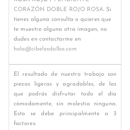
CORAZÓN DOBLE ROJO ROSA
. Si
tienes alguna consulta o quieres que
te muestre alguna otra imagen, no
dudes en contactarme en
hola@cibelesdalba.com
El resultado de nuestro trabajo son
piezas ligeras y agradables, de las
que podrás disfrutar todo el día
cómodamente, sin molestia ninguna.
Esto se debe principalmente a 3
factores: