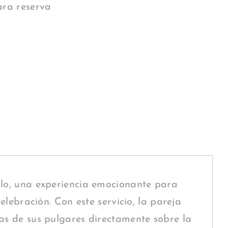
ara reserva
lo, una experiencia emocionante para
celebración. Con este servicio, la pareja
s de sus pulgares directamente sobre la