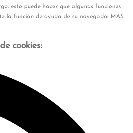
rgo, esto puede hacer que algunas funciones
sulte la función de ayuda de su navegador.MÁS
 de cookies: