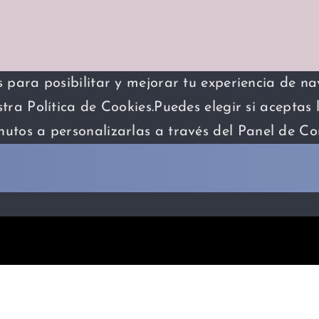
os para posibilitar y mejorar tu experiencia de n
ra Política de Cookies.Puedes elegir si aceptas 
utos a personalizarlas a través del
Panel de Co