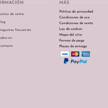
ORMACIÓN
MÁS
Política de privacidad
untos de venta
Condiciones de uso
Blog
Condiciones de venta
Ley de cookies
reguntas frecuentes
Mapa del sitio
obre mí
Formas de pago
Contacto
Plazos de entrega