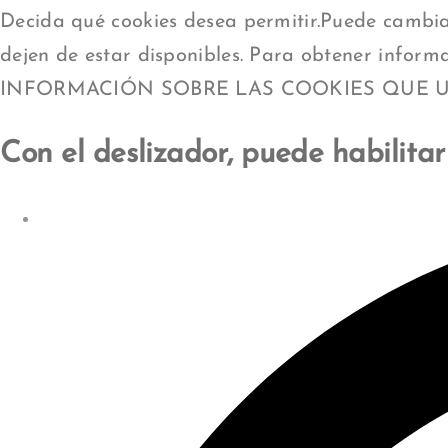
Box
Decida qué cookies desea permitir.Puede cambia
dejen de estar disponibles. Para obtener inform
INFORMACIÓN SOBRE LAS COOKIES QUE 
Con el deslizador, puede habilitar 