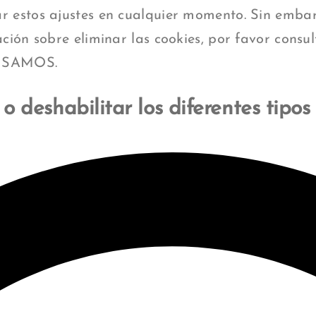
r estos ajustes en cualquier momento. Sin emba
ación sobre eliminar las cookies, por favor con
USAMOS.
o deshabilitar los diferentes tipos