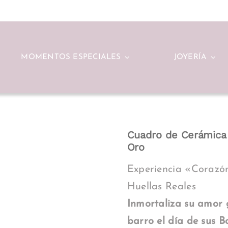
MOMENTOS ESPECIALES
JOYERÍA
Cuadro de Cerámica 
Oro
Experiencia «Corazó
Huellas Reales
Inmortaliza su amor 
barro el día de sus 