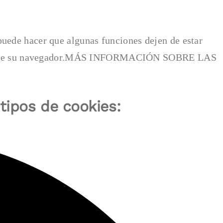
uede hacer que algunas funciones dejen de estar
 ayuda de su navegador.MÁS INFORMACIÓN SOBRE LAS
 tipos de cookies: