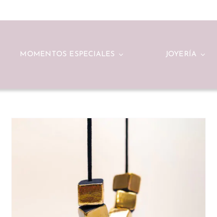
MOMENTOS ESPECIALES
JOYERÍA