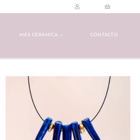
MÁS CERÁMICA
CONTACTO