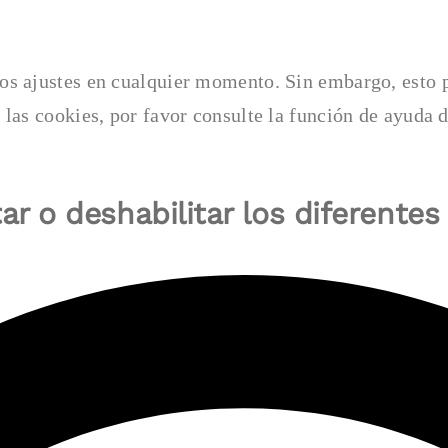
os ajustes en cualquier momento. Sin embargo, esto p
nar las cookies, por favor consulte la función de
ar o deshabilitar los diferentes