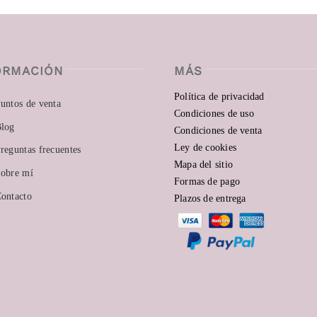
ORMACIÓN
MÁS
Política de privacidad
untos de venta
Condiciones de uso
log
Condiciones de venta
Ley de cookies
reguntas frecuentes
Mapa del sitio
obre mí
Formas de pago
ontacto
Plazos de entrega