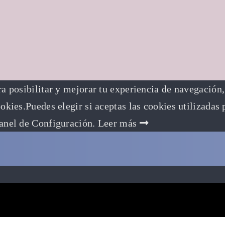
ra posibilitar y mejorar tu experiencia de navegación, 
kies.Puedes elegir si aceptas las cookies utilizadas
anel de Configuración.
Leer más