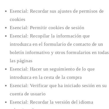
Esencial: Recordar sus ajustes de permisos de
cookies
Esencial: Permitir cookies de sesión
Esencial: Recopilar la información que
introduzca en el formulario de contacto de un
boletín informativo y otros formularios en todas
las páginas
Esencial: Hacer un seguimiento de lo que
introduzca en la cesta de la compra
Esencial: Verificar que ha iniciado sesión en su
cuenta de usuario
Esencial: Recordar la versión del idioma