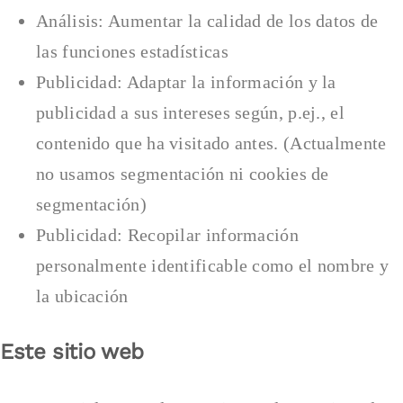
Análisis: Aumentar la calidad de los datos de
las funciones estadísticas
Publicidad: Adaptar la información y la
publicidad a sus intereses según, p.ej., el
contenido que ha visitado antes. (Actualmente
no usamos segmentación ni cookies de
segmentación)
Publicidad: Recopilar información
personalmente identificable como el nombre y
la ubicación
Este sitio web