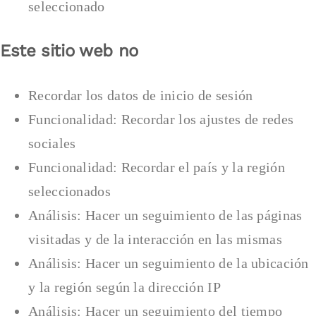
seleccionado
Este sitio web no
Recordar los datos de inicio de sesión
Funcionalidad: Recordar los ajustes de redes
sociales
Funcionalidad: Recordar el país y la región
seleccionados
Análisis: Hacer un seguimiento de las páginas
visitadas y de la interacción en las mismas
Análisis: Hacer un seguimiento de la ubicación
y la región según la dirección IP
Análisis: Hacer un seguimiento del tiempo