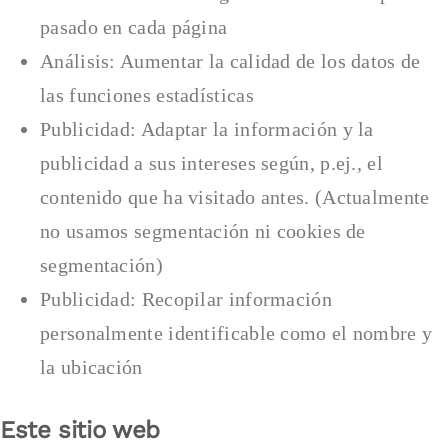
pasado en cada página
Análisis: Aumentar la calidad de los datos de
las funciones estadísticas
Publicidad: Adaptar la información y la
publicidad a sus intereses según, p.ej., el
contenido que ha visitado antes. (Actualmente
no usamos segmentación ni cookies de
segmentación)
Publicidad: Recopilar información
personalmente identificable como el nombre y
la ubicación
Este sitio web