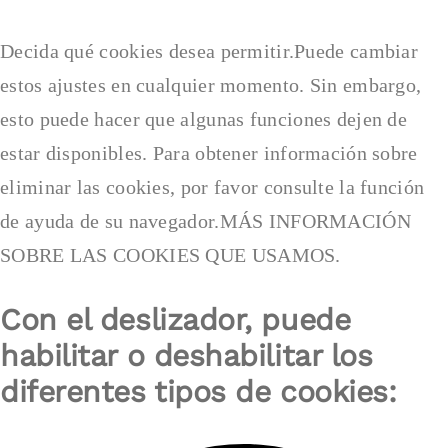
Box
Cookie
Box
Decida qué cookies desea permitir.Puede cambiar
estos ajustes en cualquier momento. Sin embargo,
esto puede hacer que algunas funciones dejen de
estar disponibles. Para obtener información sobre
eliminar las cookies, por favor consulte la función
de ayuda de su navegador.MÁS INFORMACIÓN
SOBRE LAS COOKIES QUE USAMOS.
Con el deslizador, puede
habilitar o deshabilitar los
diferentes tipos de cookies: