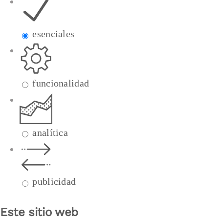
esenciales
funcionalidad
analítica
publicidad
Este sitio web