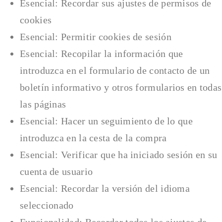
Esencial: Recordar sus ajustes de permisos de
cookies
Esencial: Permitir cookies de sesión
Esencial: Recopilar la información que
introduzca en el formulario de contacto de un
boletín informativo y otros formularios en todas
las páginas
Esencial: Hacer un seguimiento de lo que
introduzca en la cesta de la compra
Esencial: Verificar que ha iniciado sesión en su
cuenta de usuario
Esencial: Recordar la versión del idioma
seleccionado