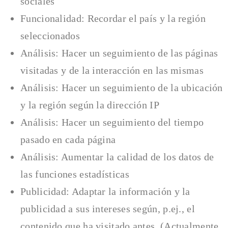
sociales
Funcionalidad: Recordar el país y la región
seleccionados
Análisis: Hacer un seguimiento de las páginas
visitadas y de la interacción en las mismas
Análisis: Hacer un seguimiento de la ubicación
y la región según la dirección IP
Análisis: Hacer un seguimiento del tiempo
pasado en cada página
Análisis: Aumentar la calidad de los datos de
las funciones estadísticas
Publicidad: Adaptar la información y la
publicidad a sus intereses según, p.ej., el
contenido que ha visitado antes. (Actualmente