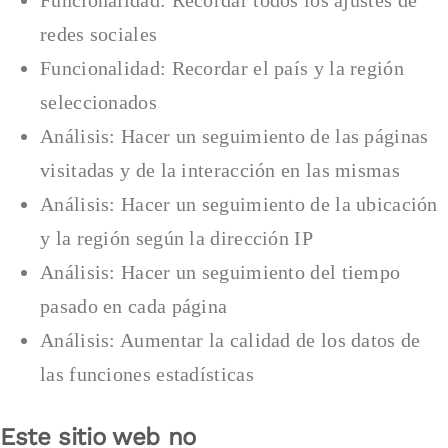
Funcionalidad: Recordar todos los ajustes de
redes sociales
Funcionalidad: Recordar el país y la región
seleccionados
Análisis: Hacer un seguimiento de las páginas
visitadas y de la interacción en las mismas
Análisis: Hacer un seguimiento de la ubicación
y la región según la dirección IP
Análisis: Hacer un seguimiento del tiempo
pasado en cada página
Análisis: Aumentar la calidad de los datos de
las funciones estadísticas
Este sitio web no