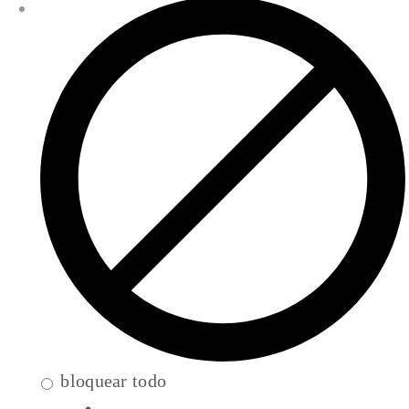
bloquear todo