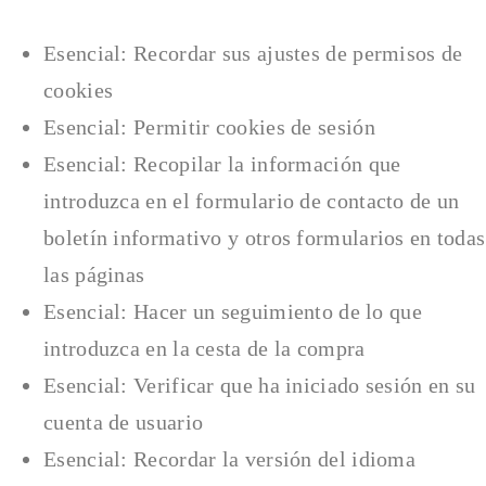
Esencial: Recordar sus ajustes de permisos de
cookies
Esencial: Permitir cookies de sesión
Esencial: Recopilar la información que
introduzca en el formulario de contacto de un
boletín informativo y otros formularios en todas
las páginas
Esencial: Hacer un seguimiento de lo que
introduzca en la cesta de la compra
Esencial: Verificar que ha iniciado sesión en su
cuenta de usuario
Esencial: Recordar la versión del idioma