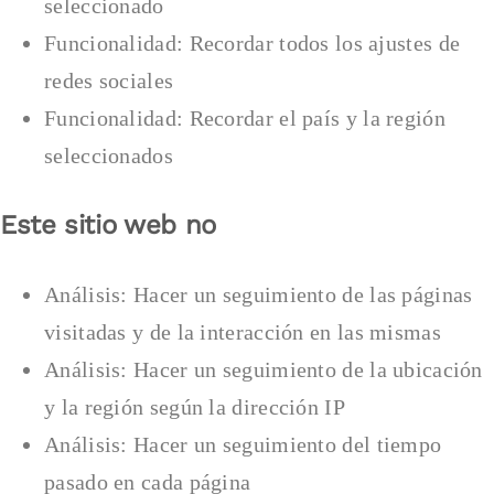
seleccionado
Funcionalidad: Recordar todos los ajustes de
redes sociales
Funcionalidad: Recordar el país y la región
seleccionados
Este sitio web no
Análisis: Hacer un seguimiento de las páginas
visitadas y de la interacción en las mismas
Análisis: Hacer un seguimiento de la ubicación
y la región según la dirección IP
Análisis: Hacer un seguimiento del tiempo
pasado en cada página