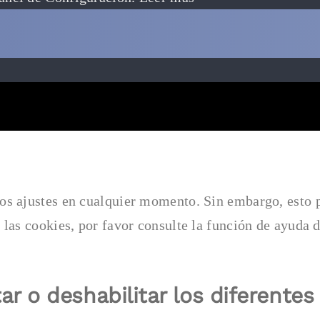
os ajustes en cualquier momento. Sin embargo, esto p
nar las cookies, por favor consulte la función de
ar o deshabilitar los diferentes