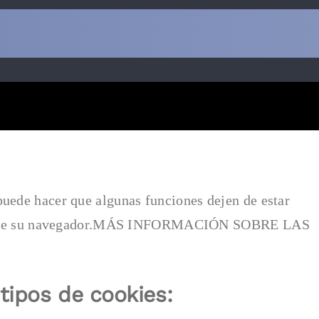
uede hacer que algunas funciones dejen de estar
 ayuda de su navegador.MÁS INFORMACIÓN SOBRE LAS
 tipos de cookies: