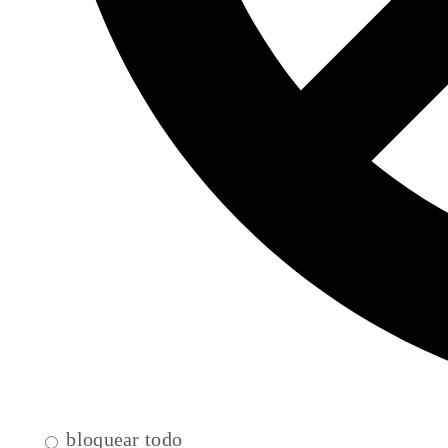
bloquear todo